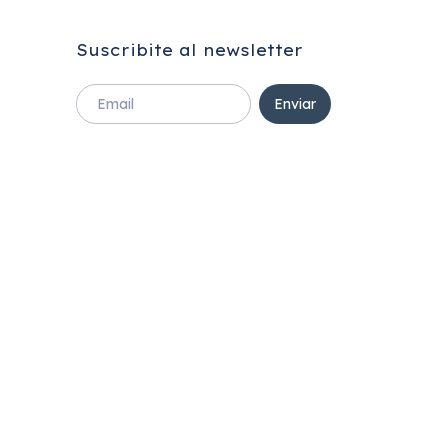
Suscribite al newsletter