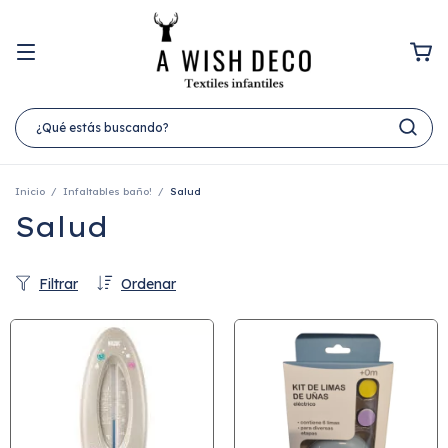
Inicio
/
Infaltables baño!
/
Salud
Salud
Filtrar
Ordenar