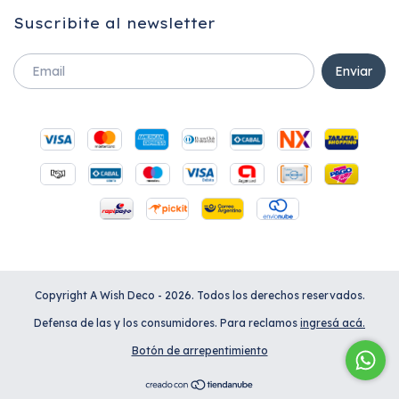
Suscribite al newsletter
Copyright A Wish Deco - 2026. Todos los derechos reservados.
Defensa de las y los consumidores. Para reclamos
ingresá acá.
Botón de arrepentimiento